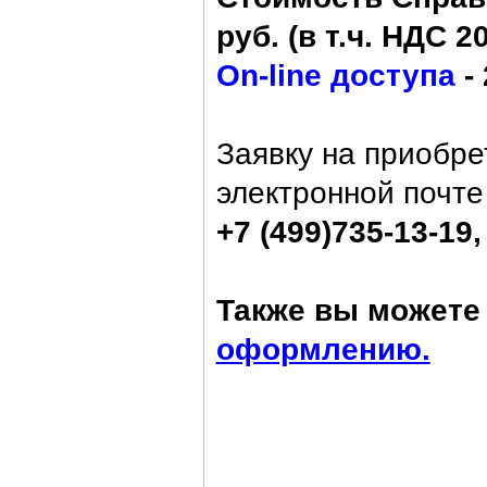
руб. (в т.ч. НДС 2
On-line доступа
- 
Заявку на приобре
электронной почт
+7 (499)735-13-19,
Также вы можете 
оформлению.