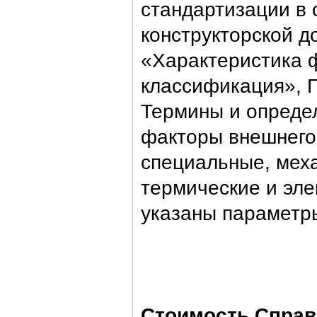
стандартизации в 
конструкторской д
«Характеристика 
классификация», 
Термины и опреде
факторы внешнего 
специальные, меха
термические и эле
указаны параметры
Стоимость Справо