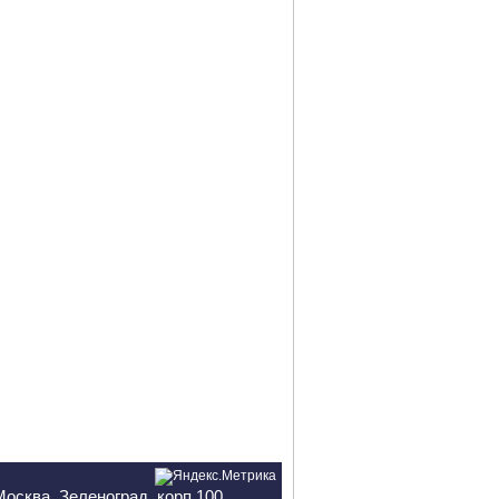
Москва, Зеленоград, корп.100