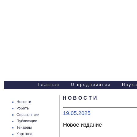
Научно-технические
услуги
Главная
О предприятии
Наука
НОВОСТИ
Новости
Роботы
19.05.2025
Справочники
Публикации
Новое издание
Тендеры
Карточка