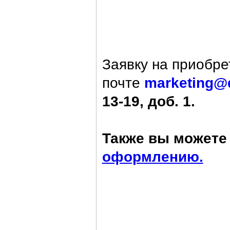
Заявку на приобре
почте
marketing@
13-19, доб. 1.
Также вы можете 
оформлению.