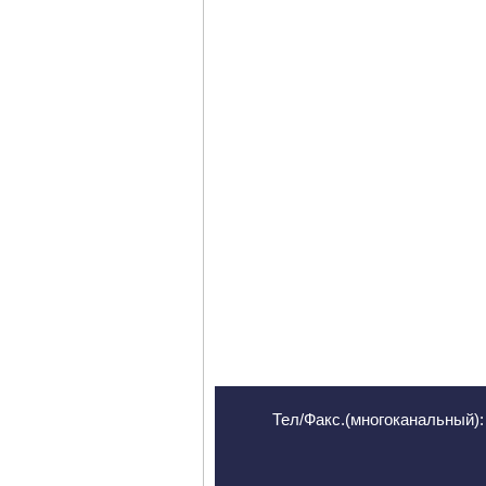
Тел/Факс.(многоканальный): 