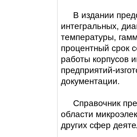
В издании предст
интегральных, ди
температуры, гамм
процентный срок с
работы корпусов и
предприятий-изгот
документации.
Справочник предн
области микроэлек
других сфер деяте