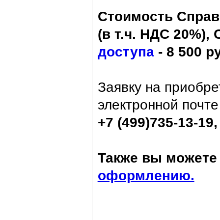
Стоимость Справо
(в т.ч. НДС 20%), 
доступа
- 8 500 р
Заявку на приобре
электронной почт
+7 (499)735-13-19,
Также вы можете 
оформлению.