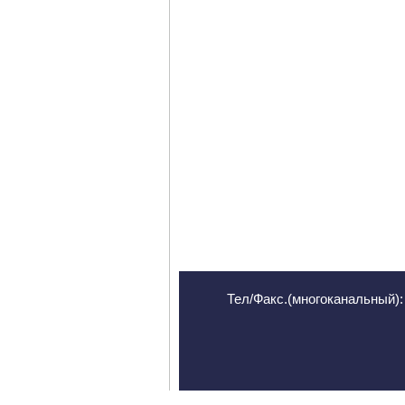
Тел/Факс.(многоканальный): 