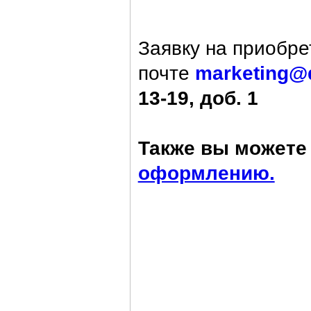
Заявку на приобре
почте
marketing@
13-19, доб. 1
Также вы можете 
оформлению.