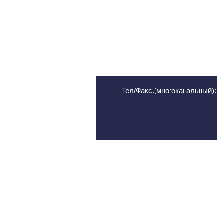
Тел/Факс.(многоканальный): 