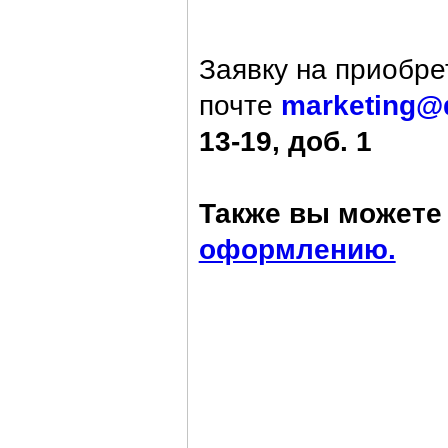
Заявку на приобре
почте
marketing@
13-19, доб. 1
Также вы можете 
оформлению.