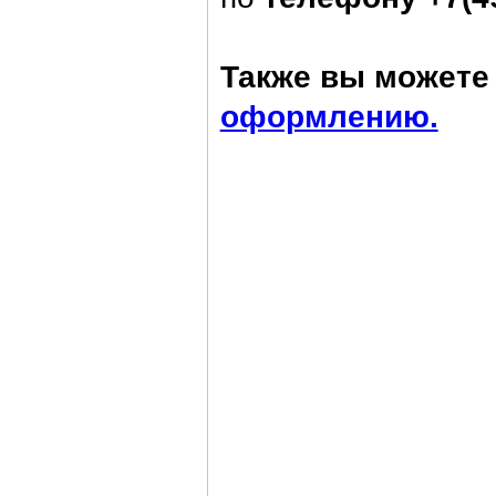
Также вы можете 
оформлению.