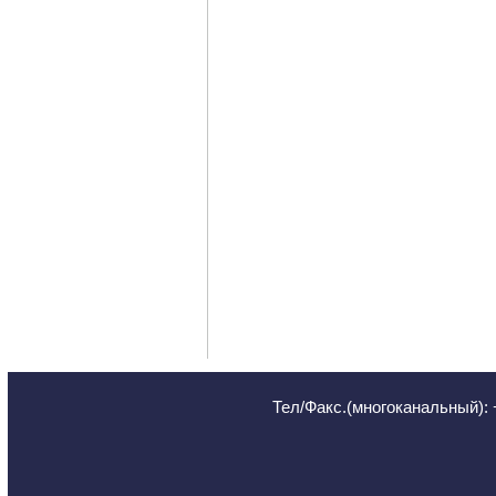
Тел/Факс.(многоканальный): 