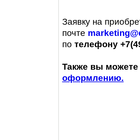
Заявку на приобре
почте
marketing@
по
телефону +7(49
Также вы можете 
оформлению.