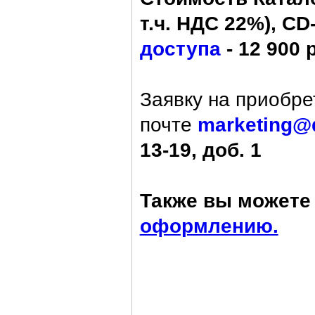
т.ч. НДС 22%), CD
доступа
- 12 900 
Заявку на приобре
почте
marketing@
13-19, доб. 1
Также вы можете 
оформлению.