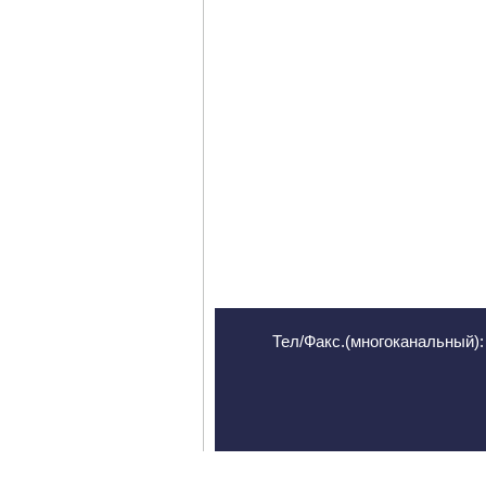
Тел/Факс.(многоканальный): 