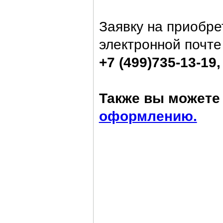
Заявку на приобре
электронной почт
+7 (499)735-13-19,
Также вы можете 
оформлению.