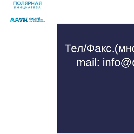
Тел/Факс.(мн
mail: info@